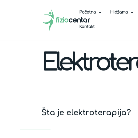
Početna
Hidžama
Kontakt
Elektroter
Šta je elektroterapija?