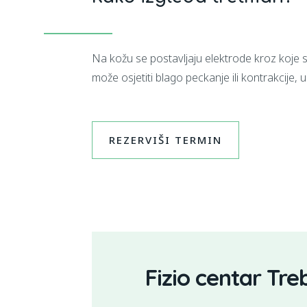
Na kožu se postavljaju elektrode kroz koje se
može osjetiti blago peckanje ili kontrakcije, 
REZERVIŠI TERMIN
Fizio centar Tre