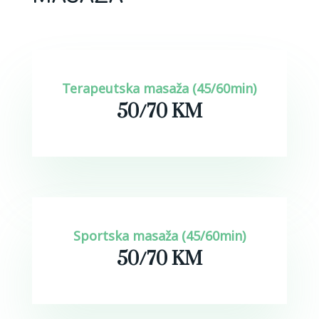
Terapeutska masaža (45/60min)
50/70 KM
Sportska masaža (45/60min)
50/70 KM