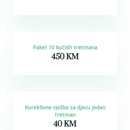
Paket 10 kućnih tretmana
450 KM
Korektivne vježbe za djecu jedan
tretman
40 KM