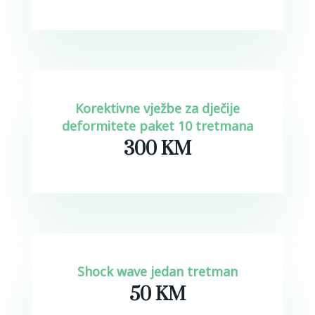
Korektivne vježbe za dječije
deformitete paket 10 tretmana
300 KM
Shock wave jedan tretman
50 KM