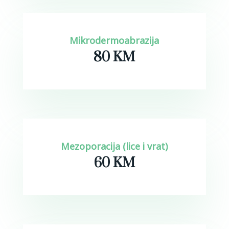
Mikrodermoabrazija
80 KM
Mezoporacija (lice i vrat)
60 KM