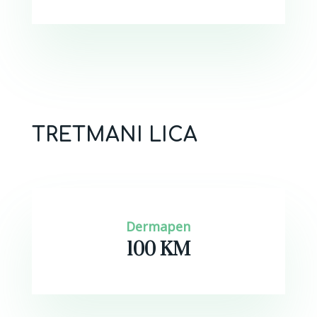
TRETMANI LICA
Dermapen
100 KM