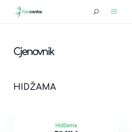
Cjenovnik
HIDŽAMA
Hidžama