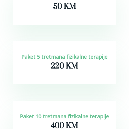
50 KM
Paket 5 tretmana fizikalne terapije
220 KM
Paket 10 tretmana fizikalne terapije
400 KM