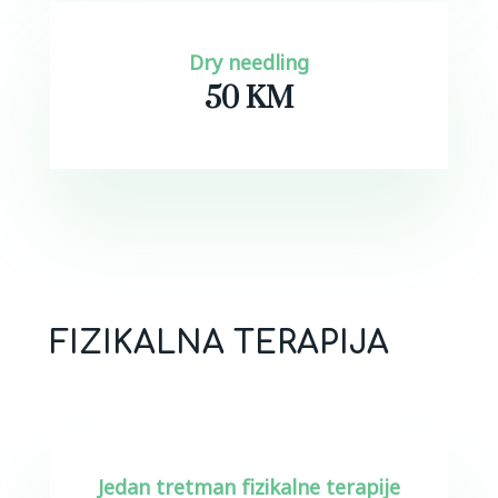
Dry needling
50 KM
FIZIKALNA TERAPIJA
Jedan tretman fizikalne terapije